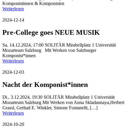
Komponistinnen & Komponisten
Weiterlesen
2024-12-14
Pre-College goes NEUE MUSIK
Sa. 14.12.2024, 17:00 SOLITÄR Mirabellplatz 1 Universität
Mozarteum Salzburg Mit Werken von Salzburger
Komponist*innen
Weiterlesen
2024-12-03
Nacht der Komponist*innen
Di., 3.12.2024, 19:30 SOLITÄR Mirabellplatz 1 Universität
Mozarteum Salzburg Mit Werken von Anna Skladannaya,Herbert
Grassl, Gerhad E. Winkler, Simone Fontanelli, […]
Weiterlesen
2024-10-20