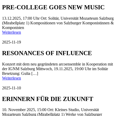
PRE-COLLEGE GOES NEW MUSIC
13.12.2025, 17:00 Uhr Ort: Solitär, Universität Mozarteum Salzburg
(Mirabellplatz 1) Kompositionen von Salzburger Komponistinnen &
Komponisten
Weiterlesen
2025-11-19
RESONANCES OF INFLUENCE
Konzert mit dem neu gegründeten arcoensemble in Kooperation mit
der IGNM Salzburg Mittwoch, 19.11.2025, 19:00 Uhr im Solitär
Besetzung: Gulia […]
Weiterlesen
2025-11-10
ERINNERN FÜR DIE ZUKUNFT
10. November 2025, 15:00 Ort: Kleines Studio, Universität
Mozarteum Salzburg (Mirabellplatz 1) Werke von Salzburger