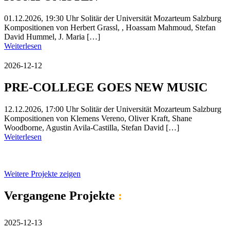
01.12.2026, 19:30 Uhr Solitär der Universität Mozarteum Salzburg
Kompositionen von Herbert Grassl, , Hoassam Mahmoud, Stefan
David Hummel, J. Maria […]
Weiterlesen
2026-12-12
PRE-COLLEGE GOES NEW MUSIC
12.12.2026, 17:00 Uhr Solitär der Universität Mozarteum Salzburg
Kompositionen von Klemens Vereno, Oliver Kraft, Shane
Woodborne, Agustin Avila-Castilla, Stefan David […]
Weiterlesen
Weitere Projekte zeigen
Vergangene Projekte
:
2025-12-13