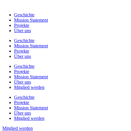
Zum
Inhalt
Geschichte
wechseln
Mission Statement
Projekte
Über uns
Geschichte
Mission Statement
Projekte
Über uns
Geschichte
Projekte
Mission Statement
Über uns
Mitglied werden
Geschichte
Projekte
Mission Statement
Über uns
Mitglied werden
Mitglied werden